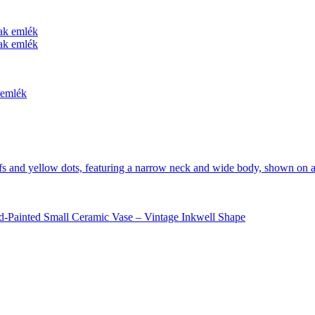
 emlék
and-Painted Small Ceramic Vase – Vintage Inkwell Shape