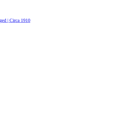
ged | Circa 1910