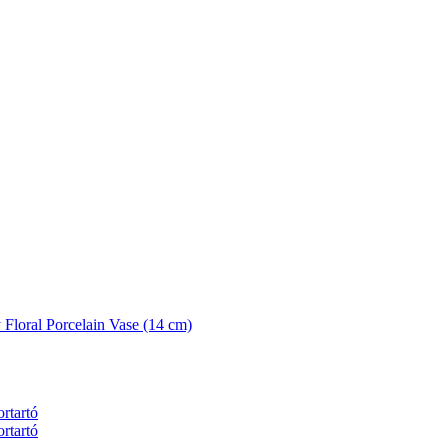
 Floral Porcelain Vase (14 cm)