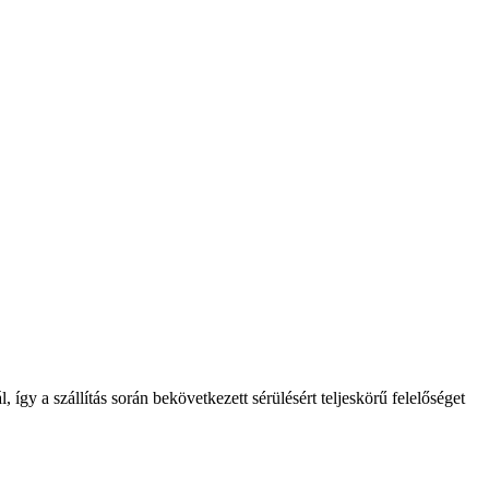
így a szállítás során bekövetkezett sérülésért teljeskörű felelőséget