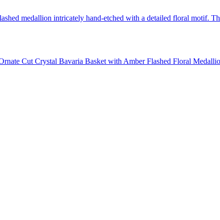
/ Ornate Cut Crystal Bavaria Basket with Amber Flashed Floral Medalli