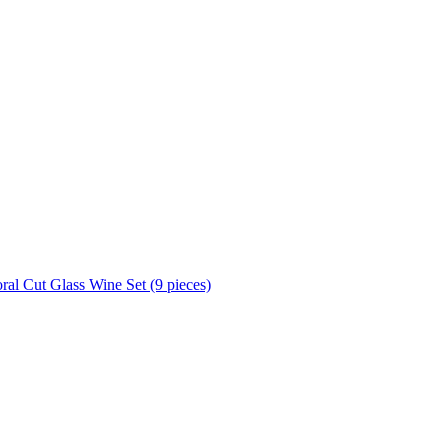
oral Cut Glass Wine Set (9 pieces)