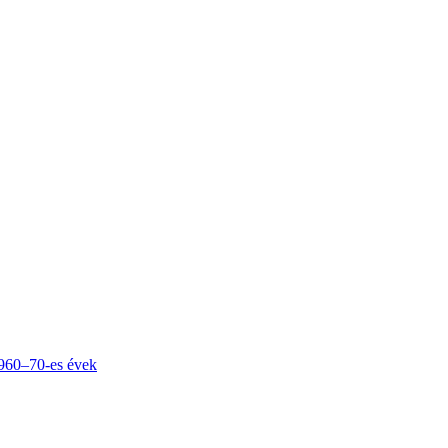
1960–70-es évek