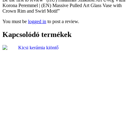
Korona Peremmel | (EN) Massive Pulled Art Glass Vase with
Crown Rim and Swirl Motif”
You must be
logged in
to post a review.
Kapcsolódó termékek