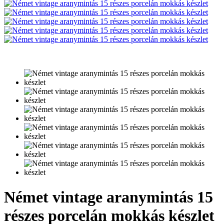
Német vintage aranymintás 15
részes porcelán mokkás készlet