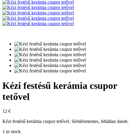
Kézi festésű kerámia csupor
tetővel
12
€
Kézi festésű kerámia csupor tetővel. Sérülésmentes, hibátlan darab.
1 in stock