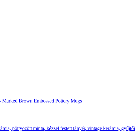
ugs – Marked Brown Embossed Pottery Mugs