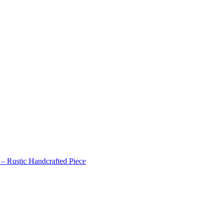
 – Rustic Handcrafted Piece