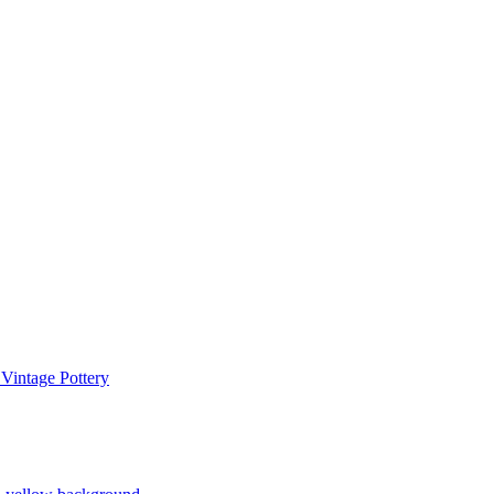
 Vintage Pottery