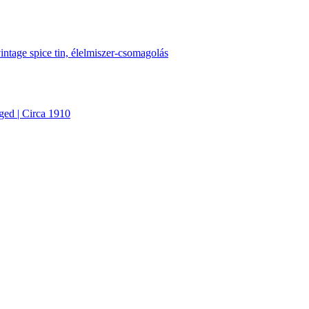
ged | Circa 1910