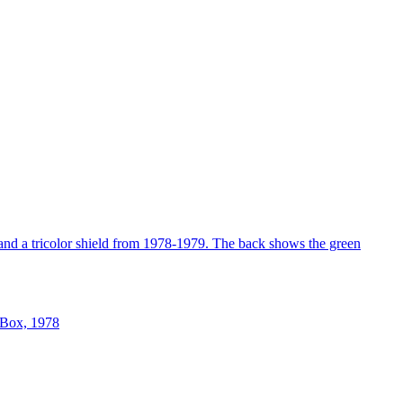
 Box, 1978