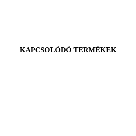
KAPCSOLÓDÓ TERMÉKEK