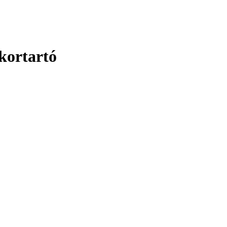
kortartó