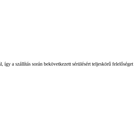
így a szállítás során bekövetkezett sérülésért teljeskörű felelőséget