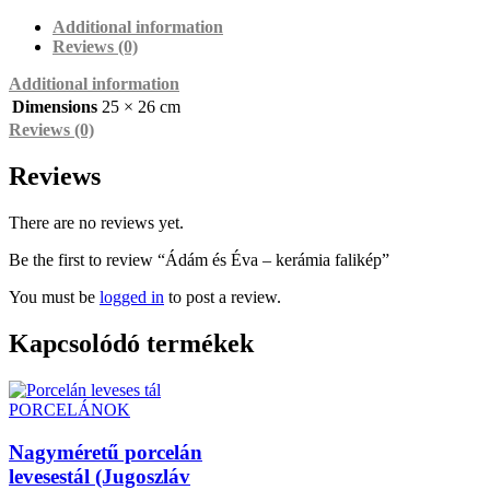
Additional information
Reviews (0)
Additional information
Dimensions
25 × 26 cm
Reviews (0)
Reviews
There are no reviews yet.
Be the first to review “Ádám és Éva – kerámia falikép”
You must be
logged in
to post a review.
Kapcsolódó termékek
PORCELÁNOK
Nagyméretű porcelán
levesestál (Jugoszláv