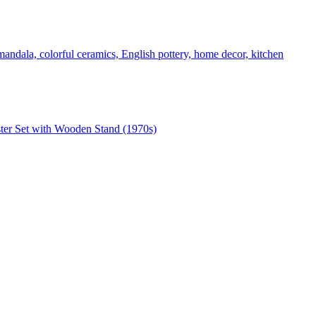
ter Set with Wooden Stand (1970s)