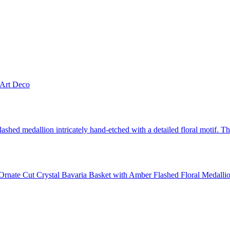
– Art Deco
/ Ornate Cut Crystal Bavaria Basket with Amber Flashed Floral Medalli