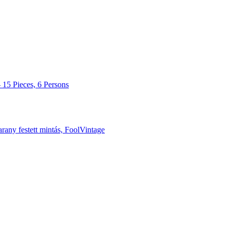
 15 Pieces, 6 Persons