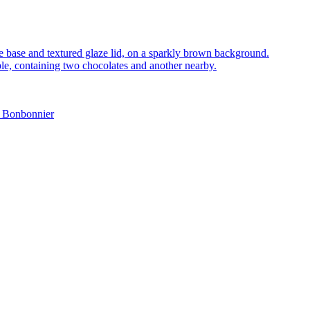
c Bonbonnier