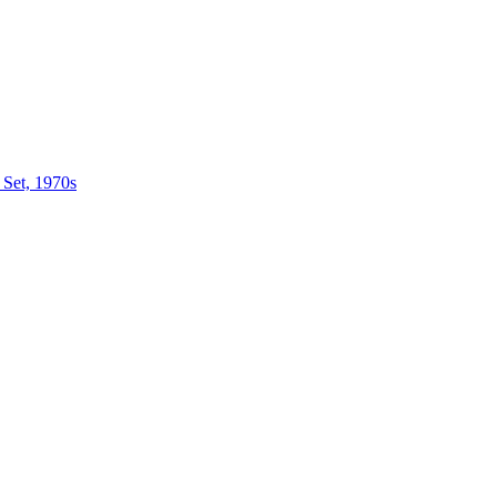
 Set, 1970s