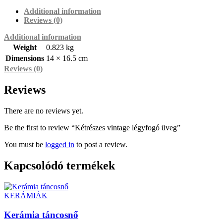
Additional information
Reviews (0)
Additional information
Weight
0.823 kg
Dimensions
14 × 16.5 cm
Reviews (0)
Reviews
There are no reviews yet.
Be the first to review “Kétrészes vintage légyfogó üveg”
You must be
logged in
to post a review.
Kapcsolódó termékek
KERÁMIÁK
Kerámia táncosnő