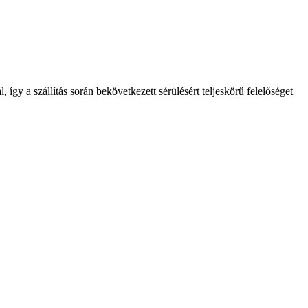
így a szállítás során bekövetkezett sérülésért teljeskörű felelőséget