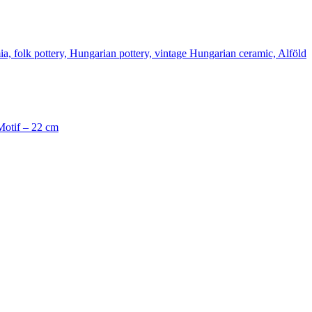
Motif – 22 cm