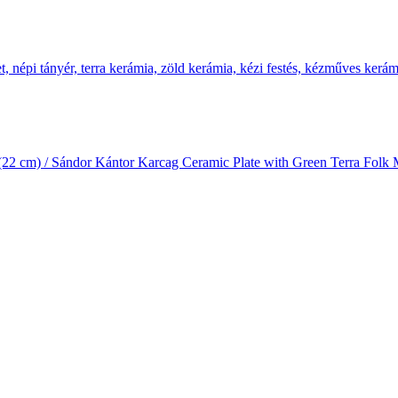
(22 cm) / Sándor Kántor Karcag Ceramic Plate with Green Terra Folk 