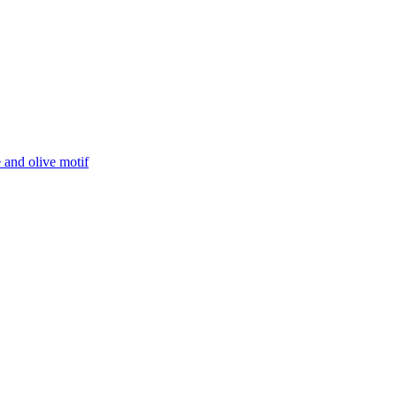
 and olive motif