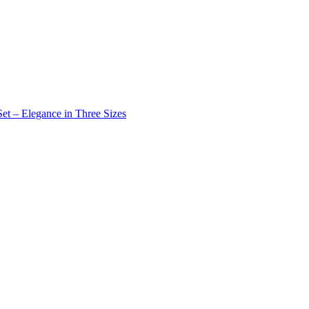
Set – Elegance in Three Sizes