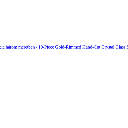
gancia három méretben / 18-Piece Gold-Rimmed Hand-Cut Crystal Glass 