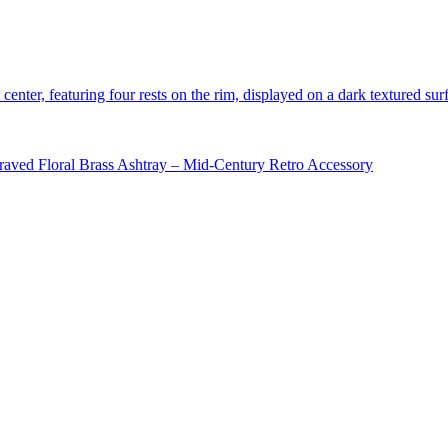
ngraved Floral Brass Ashtray – Mid-Century Retro Accessory