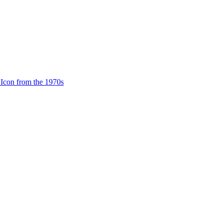
Icon from the 1970s