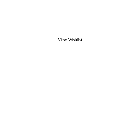
View Wishlist