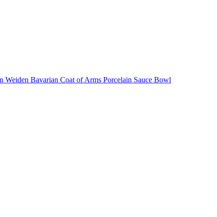
ann Weiden Bavarian Coat of Arms Porcelain Sauce Bowl