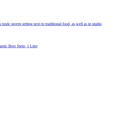
ic Beer Stein, 1 Liter