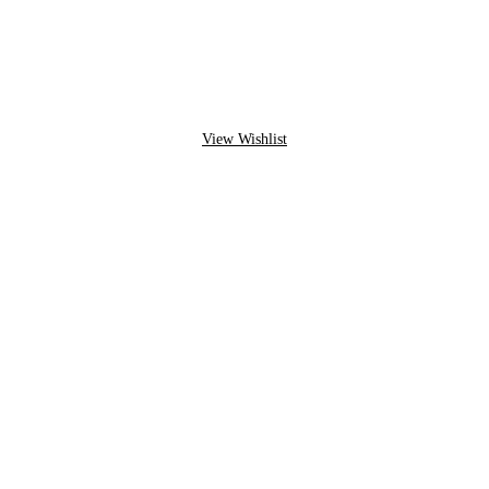
View Wishlist