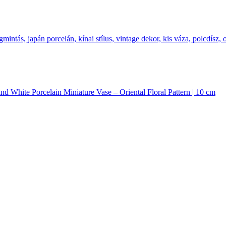
nd White Porcelain Miniature Vase – Oriental Floral Pattern | 10 cm