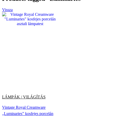
Vissza
LÁMPÁK / VILÁGÍTÁS
Vintage Royal Creamware
„Luminaries” kosfejes porcelán