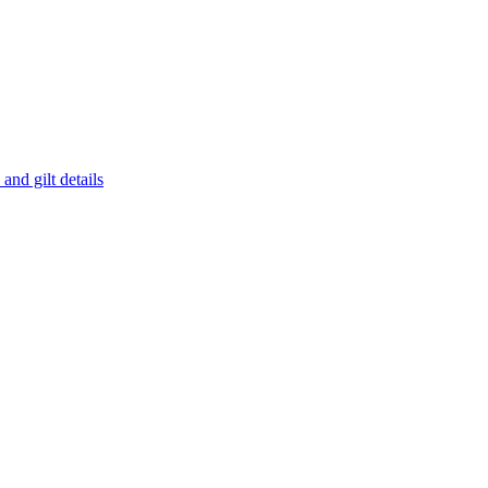
and gilt details