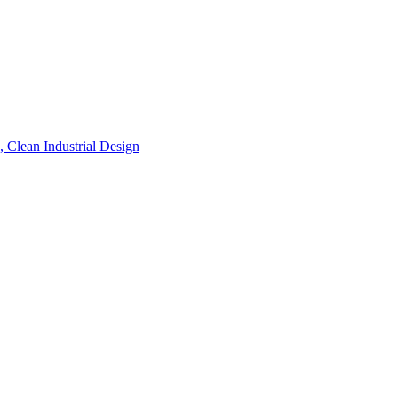
, Clean Industrial Design