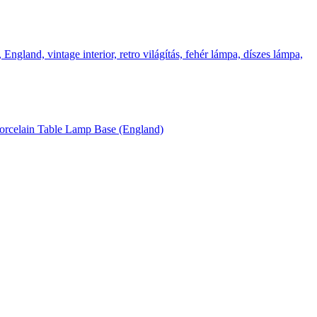
Porcelain Table Lamp Base (England)