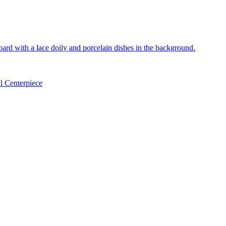
l Centerpiece