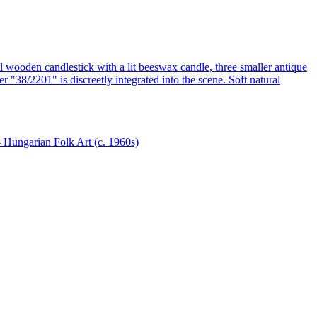
 Hungarian Folk Art (c. 1960s)