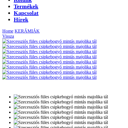
Termékek
Kapcsolat
Hírek
Home
KERÁMIÁK
Vissza